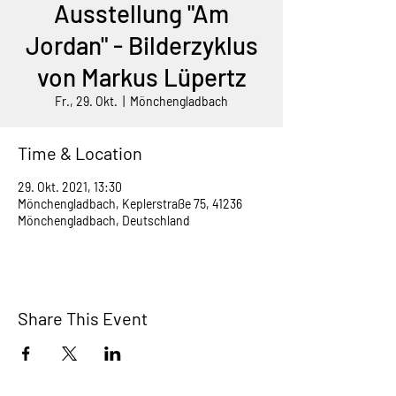
Ausstellung "Am
Jordan" - Bilderzyklus
von Markus Lüpertz
Fr., 29. Okt.
  |  
Mönchengladbach
Time & Location
29. Okt. 2021, 13:30
Mönchengladbach, Keplerstraße 75, 41236
Mönchengladbach, Deutschland
Share This Event