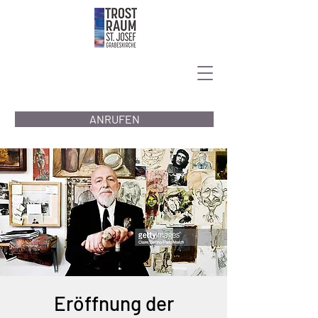
ANRUFEN
Eröffnung der