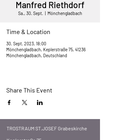
Manfred Riethdorf
Sa., 30. Sept.
  |  
Mönchengladbach
Time & Location
30. Sept. 2023, 18:00
Mönchengladbach, Keplerstraße 75, 41236
Mönchengladbach, Deutschland
Share This Event
TROSTRAUM ST.JOSEF Grabeskirche