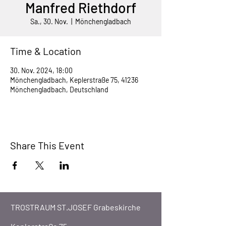
Manfred Riethdorf
Sa., 30. Nov.
  |  
Mönchengladbach
Time & Location
30. Nov. 2024, 18:00
Mönchengladbach, Keplerstraße 75, 41236
Mönchengladbach, Deutschland
Share This Event
TROSTRAUM ST.JOSEF Grabeskirche