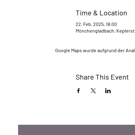
Time & Location
22. Feb. 2025, 18:00
Mönchengladbach, Keplerst
Google Maps wurde aufgrund der Analy
Share This Event