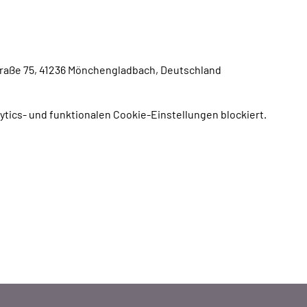
raße 75, 41236 Mönchengladbach, Deutschland
tics- und funktionalen Cookie-Einstellungen blockiert.