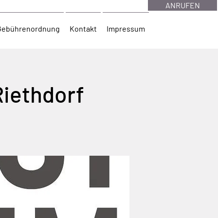
ANRUFEN
Gebührenordnung
Kontakt
Impressum
Riethdorf