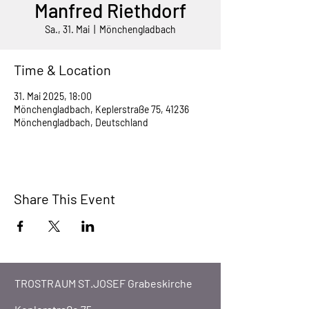
Manfred Riethdorf
Sa., 31. Mai
  |  
Mönchengladbach
Time & Location
31. Mai 2025, 18:00
Mönchengladbach, Keplerstraße 75, 41236
Mönchengladbach, Deutschland
Share This Event
TROSTRAUM ST.JOSEF Grabeskirche