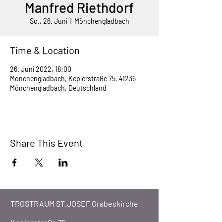
Manfred Riethdorf
So., 26. Juni
  |  
Mönchengladbach
Time & Location
26. Juni 2022, 18:00
Mönchengladbach, Keplerstraße 75, 41236
Mönchengladbach, Deutschland
Share This Event
TROSTRAUM ST.JOSEF Grabeskirche