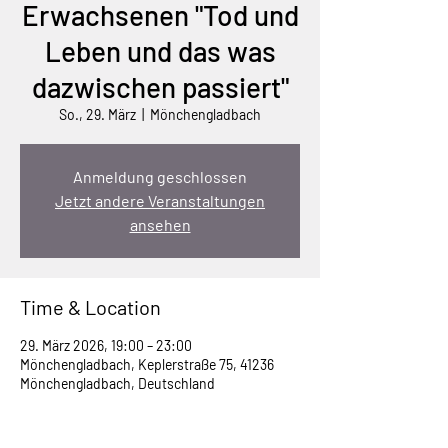
Erwachsenen "Tod und
Leben und das was
dazwischen passiert"
So., 29. März
  |  
Mönchengladbach
Anmeldung geschlossen
Jetzt andere Veranstaltungen
ansehen
Time & Location
29. März 2026, 19:00 – 23:00
Mönchengladbach, Keplerstraße 75, 41236
Mönchengladbach, Deutschland