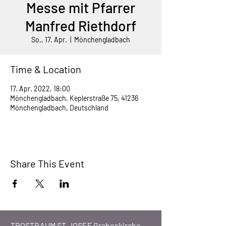
Messe mit Pfarrer
Manfred Riethdorf
So., 17. Apr.
  |  
Mönchengladbach
Time & Location
17. Apr. 2022, 18:00
Mönchengladbach, Keplerstraße 75, 41236
Mönchengladbach, Deutschland
Share This Event
TROSTRAUM ST.JOSEF Grabeskirche