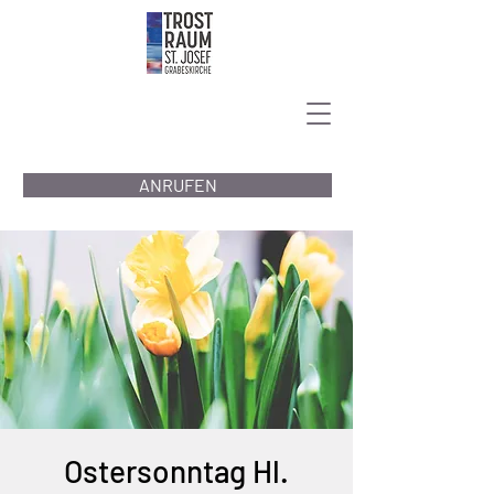
ANRUFEN
Ostersonntag Hl.