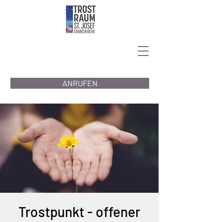
ANRUFEN
Trostpunkt - offener