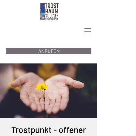
ANRUFEN
Trostpunkt - offener