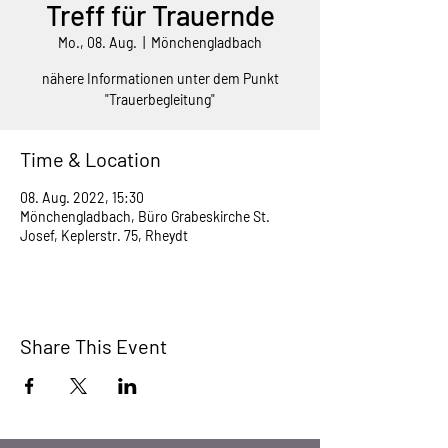
Treff für Trauernde
Mo., 08. Aug.
  |  
Mönchengladbach
nähere Informationen unter dem Punkt
"Trauerbegleitung"
Time & Location
08. Aug. 2022, 15:30
Mönchengladbach, Büro Grabeskirche St.
Josef, Keplerstr. 75, Rheydt
Share This Event