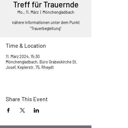
Treff für Trauernde
Mo., 11. März
  |  
Mönchengladbach
nähere Informationen unter dem Punkt
"Trauerbegleitung"
Time & Location
11. März 2024, 15:30
Mönchengladbach, Büro Grabeskirche St.
Josef, Keplerstr. 75, Rheydt
Share This Event