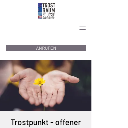
ANRUFEN
Trostpunkt - offener