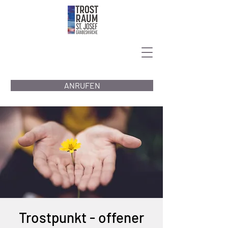
ANRUFEN
Trostpunkt - offener