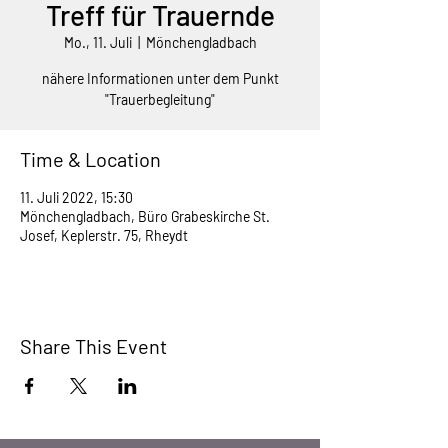
Treff für Trauernde
Mo., 11. Juli
  |  
Mönchengladbach
nähere Informationen unter dem Punkt
"Trauerbegleitung"
Time & Location
11. Juli 2022, 15:30
Mönchengladbach, Büro Grabeskirche St.
Josef, Keplerstr. 75, Rheydt
Share This Event