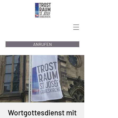
ANRUFEN
Wortgottesdienst mit