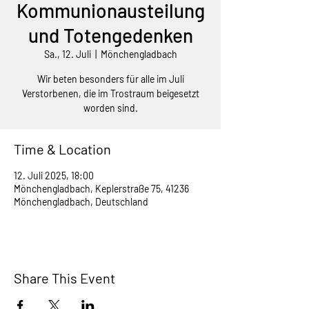
Kommunionausteilung
und Totengedenken
Sa., 12. Juli
  |  
Mönchengladbach
Wir beten besonders für alle im Juli
Verstorbenen, die im Trostraum beigesetzt
worden sind.
Time & Location
12. Juli 2025, 18:00
Mönchengladbach, Keplerstraße 75, 41236
Mönchengladbach, Deutschland
Share This Event